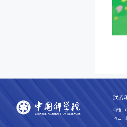
联系
电话：01
地址：