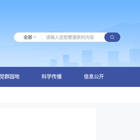
全部
党群园地
科学传播
信息公开