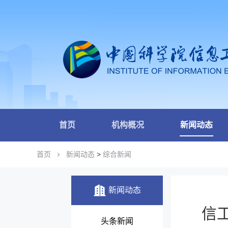
首页
机构概况
新闻动态
首页
新闻动态
>
综合新闻
新闻动态
信
头条新闻