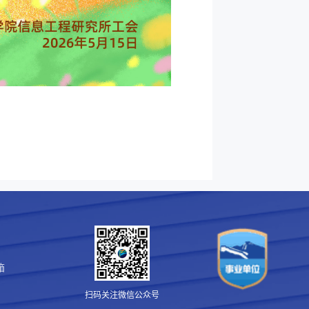
箱
扫码关注微信公众号