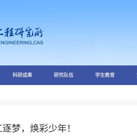
科研成果
研究队伍
学生教育
工逐梦，焕彩少年！