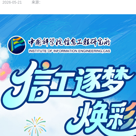
026-05-21
来源：