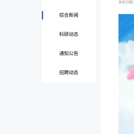
发布日期：2
综合新闻
科研动态
通知公告
招聘动态