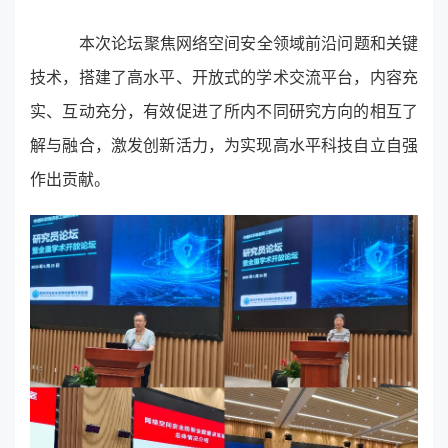
本次论坛聚焦网络空间安全领域前沿问题和关键
技术，搭建了高水平、开放式的学术交流平台，内容充
实、互动充分，有效促进了所内不同研究方向的相互了
解与融合，激发创新活力，为实现高水平科技自立自强
作出贡献。