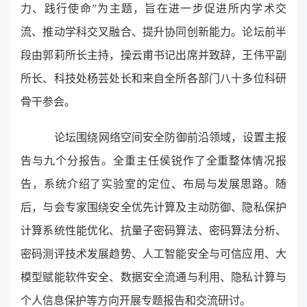
力、践行使命”为主题，旨在进一步促进所内学术交
流、推动学科交叉融合、提升协同创新能力。论坛前半
段由郭莉所长主持，操云甫书记出席并致辞，王伟平副
所长、科技处杨芸处长和来自全所各部门八十多位科研
骨干参会。
论坛围绕网络空间安全防御前沿领域，设置主报
告与九个分报告。全重主任侯锐作了全重整体情况报
告，系统介绍了实验室的定位、布局与发展思路。随
后，与会专家围绕安全优先计算及主动防御、隐私保护
计算系统性能优化、抗量子密码算法、密码算法分析、
密码测评技术发展趋势、人工智能安全与可信应用、大
模型赋能软件安全、数据安全流通与利用、隐私计算与
个人信息保护等方向开展专题报告和交流研讨。