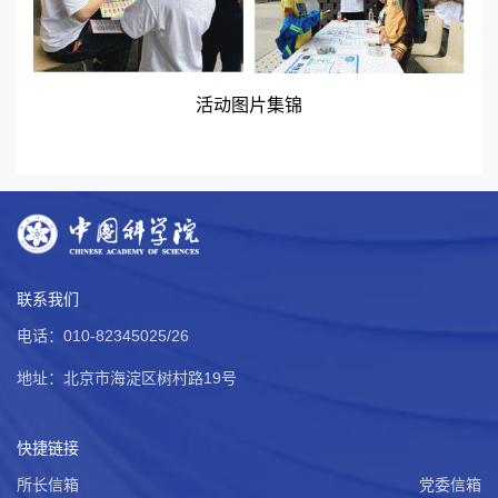
活动图片集锦
联系我们
电话：010-82345025/26
地址：北京市海淀区树村路19号
快捷链接
所长信箱
党委信箱