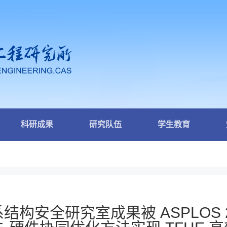
科研成果
研究队伍
学生教育
结构安全研究室成果被 ASPLOS 