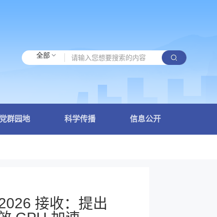
全部
党群园地
科学传播
信息公开
2026 接收：提出