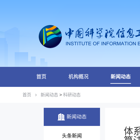
首页
机构概况
新闻动态
首页
新闻动态
>
科研动态
新闻动态
体系
头条新闻